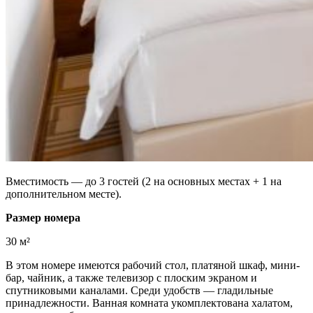
Вместимость — до 3 гостей (2 на основных местах + 1 на
дополнительном месте).
Размер номера
30 м²
В этом номере имеются рабочий стол, платяной шкаф, мини-
бар, чайник, а также телевизор с плоским экраном и
спутниковыми каналами. Среди удобств — гладильные
принадлежности. Ванная комната укомплектована халатом,