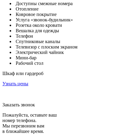
Доступны смежные номера
Отопление
Ковровое покрытие
Услуга «звонок-будильник»
Розетка около кровати
Вешалка для одежды
Телефон
Спутниковые каналы
Телевизор с плоским экраном
Электрический чайник
Мини-бар
Рабочий стол
Шкаф или гардероб
Узнать цены
Заказать звонок
Пожалуйста, оставьте ваш
номер телефона.
Мы перезвоним вам
в ближайшее время.