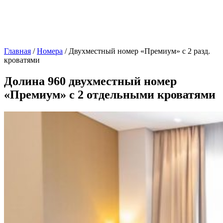
Главная
/
Номера
/
Двухместный номер «Премиум» с 2 разд.
кроватями
Долина 960 двухместный номер
«Премиум» с 2 отдельными кроватями