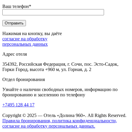
Ваш телефон*
Нажимая на кнопку, вы даёте
согласие на обработку
персональных данных
Адрес отеля
354392, Российская Федерация, г. Сочи, пос. Эсто-Садок,
Горки Город, высота +960 м, ул. Горная, д. 2
Отдел бронирования
Узнайте о наличии свободных номеров, информацию по
бронированию и заселению по телефону
+7495 128 44 17
Copyright © 2025 — Отель «Долина 960». All Rights Reserved.
Правила бронирования, политика конфиденциальности,
согласие на обработку персональных данных.